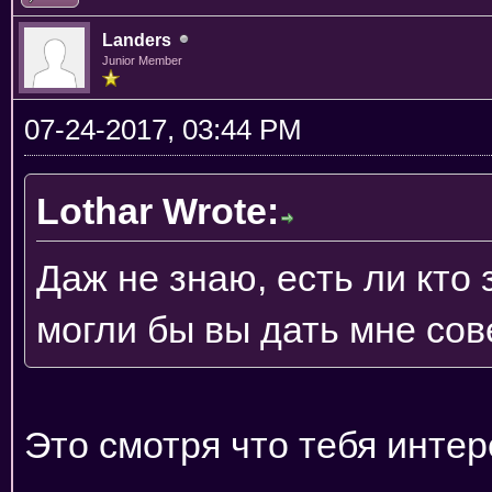
Landers
Junior Member
07-24-2017, 03:44 PM
Lothar Wrote:
Даж не знаю, есть ли кто з
могли бы вы дать мне сов
Это смотря что тебя интер