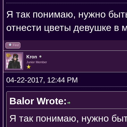
Я так понимаю, нужно быт
отнести цветы девушке в м
Find
Kron
Junior Member
04-22-2017, 12:44 PM
Balor Wrote:
Я так понимаю, нужно бы