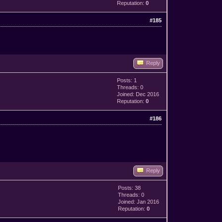
Reputation:
0
#185
Reply
Posts: 1
Threads: 0
Joined: Dec 2016
Reputation:
0
#186
Reply
Posts: 38
Threads: 0
Joined: Jan 2016
Reputation:
0