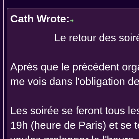
Cath Wrote:
Le retour des soiré
Après que le précédent orga
me vois dans l'obligation de
Les soirée se feront tous l
19h (heure de Paris) et se 