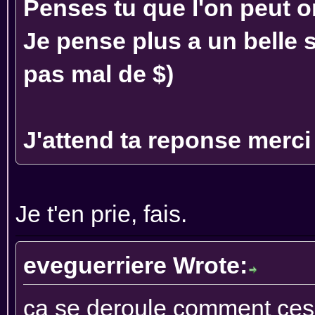
Penses tu que l'on peut o
Je pense plus a un belle s
pas mal de $)
J'attend ta reponse merci
Je t'en prie, fais.
eveguerriere Wrote:
ca se deroule comment ces