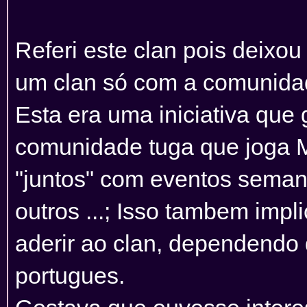
Referi este clan pois deixou
um clan só com a comunida
Esta era uma iniciativa que 
comunidade tuga que joga 
"juntos" com eventos semana
outros ...; Isso tambem impl
aderir ao clan, dependendo 
portugues.