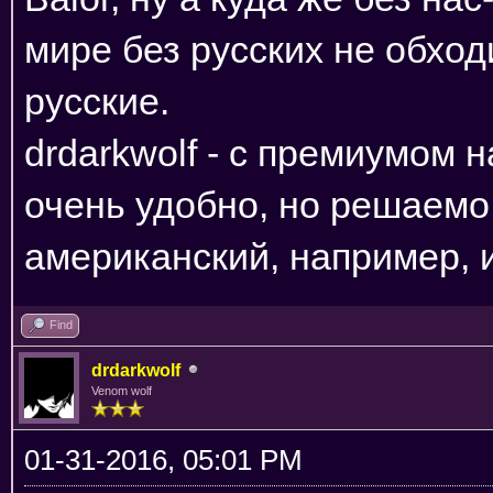
мире без русских не обход
русские.
drdarkwolf - с премиумом 
очень удобно, но решаемо 
американский, например, и
Find
drdarkwolf
Venom wolf
01-31-2016, 05:01 PM