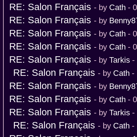
RE: Salon Français
- by
Cath
- 
RE: Salon Français
- by
Benny8
RE: Salon Français
- by
Cath
- 
RE: Salon Français
- by
Cath
- 
RE: Salon Français
- by
Tarkis
-
RE: Salon Français
- by
Cath
-
RE: Salon Français
- by
Benny8
RE: Salon Français
- by
Cath
- 
RE: Salon Français
- by
Tarkis
-
RE: Salon Français
- by
Cath
-