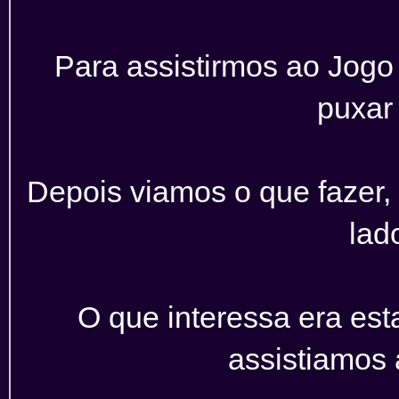
Para assistirmos ao Jog
puxar
Depois viamos o que fazer, s
lad
O que interessa era est
assistiamos 