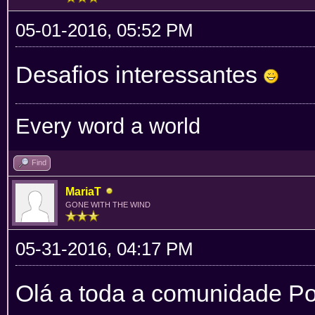
05-01-2016, 05:52 PM
Desafios interessantes
Every word a world
Find
MariaT
GONE WITH THE WIND
05-31-2016, 04:17 PM
Olá a toda a comunidade Po