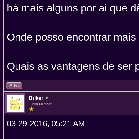
há mais alguns por ai que d
Onde posso encontrar mais 
Quais as vantagens de ser 
Find
Briker
Junior Member
03-29-2016, 05:21 AM