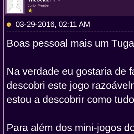
Junior Member
03-29-2016, 02:11 AM
Boas pessoal mais um Tuga
Na verdade eu gostaria de f
descobri este jogo razoávelm
estou a descobrir como tudo
Para além dos mini-jogos do 